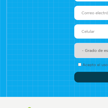
Acepto el uso