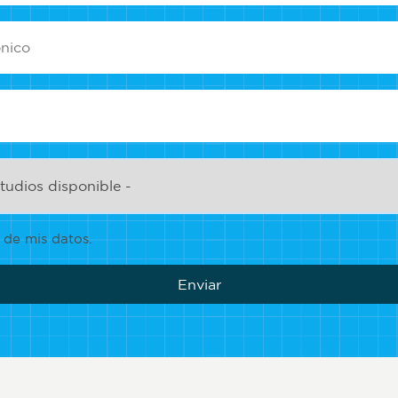
 de mis datos.