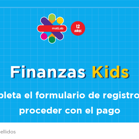
Finanzas
Kids
eta el formulario de registr
proceder con el pago