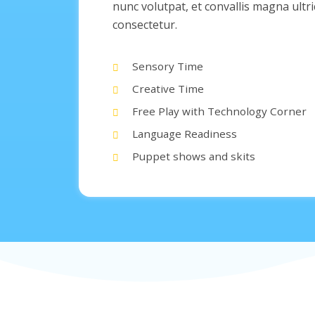
nunc volutpat, et convallis magna ultr
consectetur.
Sensory Time
Creative Time
Free Play with Technology Corner
Language Readiness
Puppet shows and skits